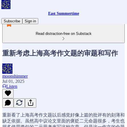
East Summertime
Subscribe
Sign in
Read distraction-free on Substack
重新考虑上海高考作文题的审题和写作
moonshimmer
Jul 01, 2025
Listen
重新看了上海高考作文题以后感觉好像上篇的批评有的刻薄和
缺乏依据。虽然高中议论文里面的褒贬二元命题很多，考生也
很多使用类似的二元思考来写这种文章，但是这一作文的命题